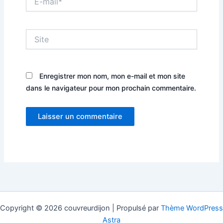
mail*
Site
Enregistrer mon nom, mon e-mail et mon site
dans le navigateur pour mon prochain commentaire.
Copyright © 2026 couvreurdijon | Propulsé par
Thème WordPress
Astra