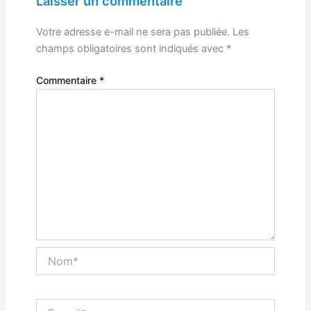
Laisser un commentaire
Votre adresse e-mail ne sera pas publiée.
Les
champs obligatoires sont indiqués avec
*
Commentaire
*
Nom*
E-