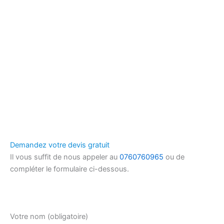
Demandez votre devis gratuit
Il vous suffit de nous appeler au
0760760965
ou de
compléter le formulaire ci-dessous.
Votre nom (obligatoire)