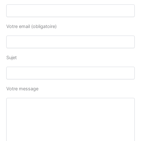
Votre email (obligatoire)
Sujet
Votre message