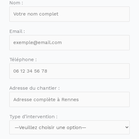
Nom :
Email :
Téléphone :
Adresse du chantier :
Type d’intervention :