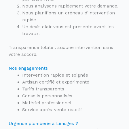
Nous analysons rapidement votre demande.
Nous planifions un créneau d’intervention
rapide.
Un devis clair vous est présenté avant les
travaux.
Transparence totale : aucune intervention sans
votre accord.
Nos engagements
Intervention rapide et soignée
Artisan certifié et expérimenté
Tarifs transparents
Conseils personnalisés
Matériel professionnel
Service après-vente réactif
Urgence plomberie à Limoges ?