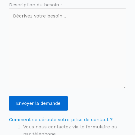
Description du besoin :
Envoyer la demande
Comment se déroule votre prise de contact ?
Vous nous contactez via le formulaire ou
par téléphone.