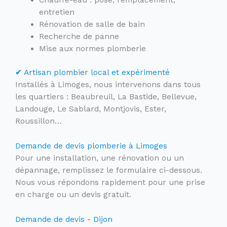
entretien
Rénovation de salle de bain
Recherche de panne
Mise aux normes plomberie
✔ Artisan plombier local et expérimenté
Installés à Limoges, nous intervenons dans tous
les quartiers : Beaubreuil, La Bastide, Bellevue,
Landouge, Le Sablard, Montjovis, Ester,
Roussillon…
Demande de devis plomberie à Limoges
Pour une installation, une rénovation ou un
dépannage, remplissez le formulaire ci-dessous.
Nous vous répondons rapidement pour une prise
en charge ou un devis gratuit.
Demande de devis - Dijon