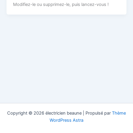
Modifiez-le ou supprimez-le, puis lancez-vous !
Copyright © 2026 électricien beaune | Propulsé par
Thème
WordPress Astra