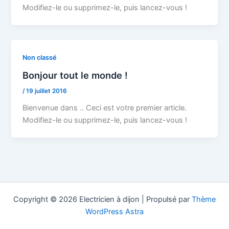
Modifiez-le ou supprimez-le, puis lancez-vous !
Non classé
Bonjour tout le monde !
/
19 juillet 2016
Bienvenue dans .. Ceci est votre premier article.
Modifiez-le ou supprimez-le, puis lancez-vous !
Copyright © 2026 Electricien à dijon | Propulsé par
Thème
WordPress Astra